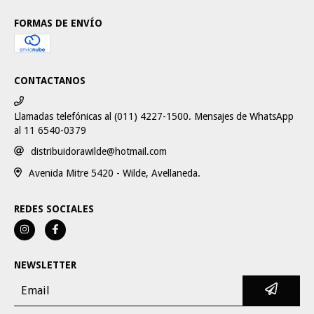
FORMAS DE ENVÍO
CONTACTANOS
Llamadas telefónicas al (011) 4227-1500. Mensajes de WhatsApp
al 11 6540-0379
distribuidorawilde@hotmail.com
Avenida Mitre 5420 - Wilde, Avellaneda.
REDES SOCIALES
NEWSLETTER