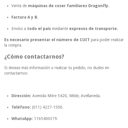
Venta de
máquinas de coser familiares Dragonfly.
Factura A y B.
Envíos a
todo el país
mediante
expresos de transporte.
Es necesario presentar el número de CUIT
para poder realizar
la compra.
¿Cómo contactarnos?
Si deseas más información o realizar tu pedido, no dudes en
contactarnos:
Dirección:
Avenida Mitre 5420, Wilde, Avellaneda.
Teléfono:
(011) 4227-1500.
WhatsApp:
1165400379.