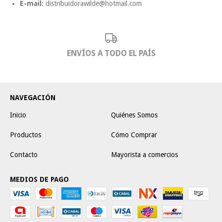
E-mail:
distribuidorawilde@hotmail.com
ENVÍOS A TODO EL PAÍS
NAVEGACIÓN
Inicio
Quiénes Somos
Productos
Cómo Comprar
Contacto
Mayorista a comercios
MEDIOS DE PAGO