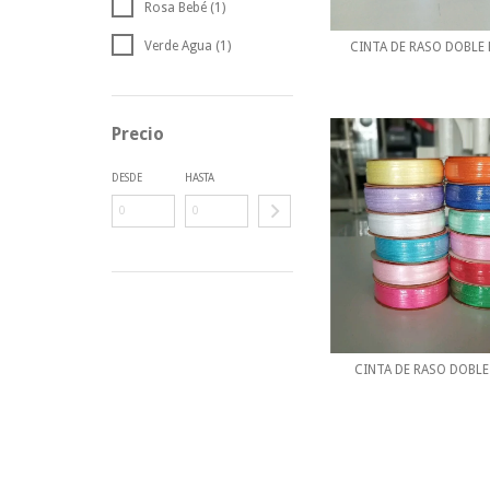
Rosa Bebé (1)
Verde Agua (1)
CINTA DE RASO DOBLE 
Precio
DESDE
HASTA
CINTA DE RASO DOBLE 