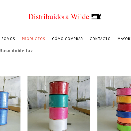
S SOMOS
PRODUCTOS
CÓMO COMPRAR
CONTACTO
MAYOR
Raso doble faz