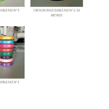
OBLE FAZ N° 3
CINTA DE RASO DOBLE FAZ N° 2. 50
METROS
OBLE FAZ Nº 2