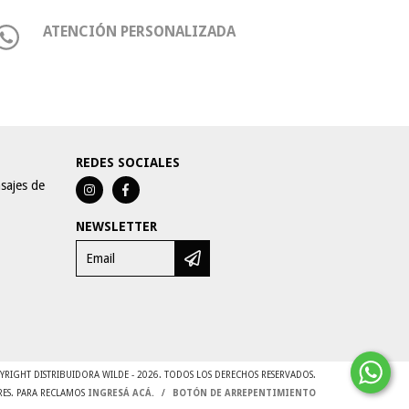
ATENCIÓN PERSONALIZADA
REDES SOCIALES
sajes de
NEWSLETTER
YRIGHT DISTRIBUIDORA WILDE - 2026. TODOS LOS DERECHOS RESERVADOS.
RES. PARA RECLAMOS
INGRESÁ ACÁ.
/
BOTÓN DE ARREPENTIMIENTO