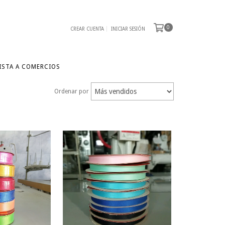
0
CREAR CUENTA
INICIAR SESIÓN
ISTA A COMERCIOS
Ordenar por