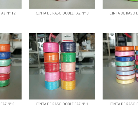
FAZ N° 12
CINTA DE RASO DOBLE FAZ N° 9
CINTA DE RASO D
FAZ Nº 0
CINTA DE RASO DOBLE FAZ Nº 1
CINTA DE RASO D