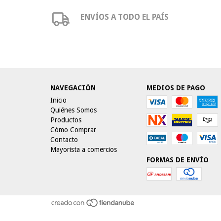
ENVÍOS A TODO EL PAÍS
NAVEGACIÓN
MEDIOS DE PAGO
Inicio
Quiénes Somos
Productos
Cómo Comprar
Contacto
Mayorista a comercios
FORMAS DE ENVÍO