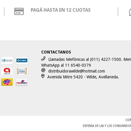
PAGÁ HASTA EN 12 CUOTAS
CONTACTANOS
Llamadas telefónicas al (011) 4227-1500. Men
WhatsApp al 11 6540-0379
distribuidorawilde@hotmail.com
Avenida Mitre 5420 - Wilde, Avellaneda.
COP
DEFENSA DE LAS Y LOS CONSUMIDO