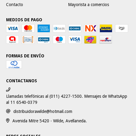
Contacto
Mayorista a comercios
MEDIOS DE PAGO
FORMAS DE ENVÍO
CONTACTANOS
Llamadas telefónicas al (011) 4227-1500. Mensajes de WhatsApp
al 11 6540-0379
distribuidorawilde@hotmail.com
Avenida Mitre 5420 - Wilde, Avellaneda.